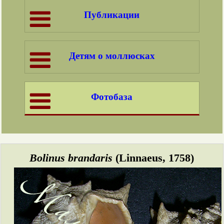
Публикации
Детям о моллюсках
Фотобаза
Bolinus brandaris
(Linnaeus, 1758)