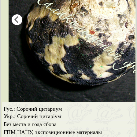
Рус.: Сорочий цитариум
Укр.: Сорочий цитаріум
Без места и года сбора
ГПМ НАНУ, экспозиционные материалы