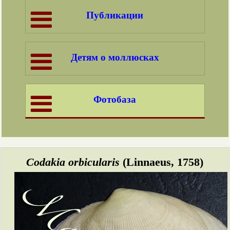
Публикации
Детям о моллюсках
Фотобаза
Codakia orbicularis
(Linnaeus, 1758)