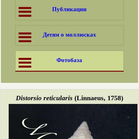
Публикации
Детям о моллюсках
Фотобаза
Distorsio reticularis
(Linnaeus, 1758)