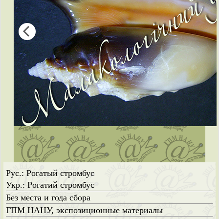
Рус.: Рогатый стромбус
Укр.: Рогатий стромбус
Без места и года сбора
ГПМ НАНУ, экспозиционные материалы