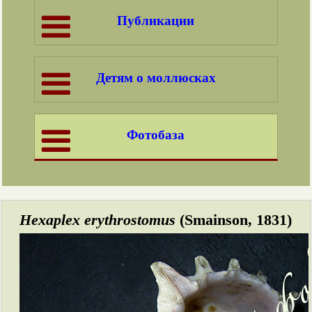
Публикации
Детям о моллюсках
Фотобаза
Hexaplex erythrostomus
(Smainson, 1831)