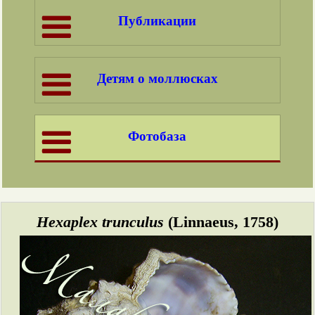
Публикации
Детям о моллюсках
Фотобаза
Hexaplex trunculus
(Linnaeus, 1758)