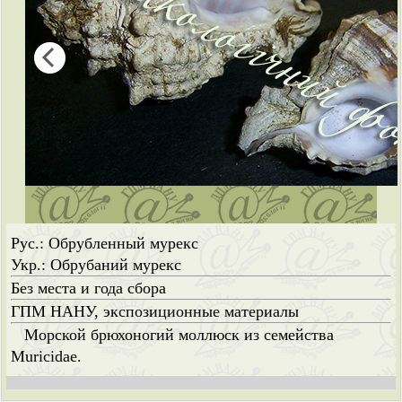
Рус.: Обрубленный мурекс
Укр.: Обрубаний мурекс
Без места и года сбора
ГПМ НАНУ, экспозиционные материалы
Морской брюхоногий моллюск из семейства
Muricidae.