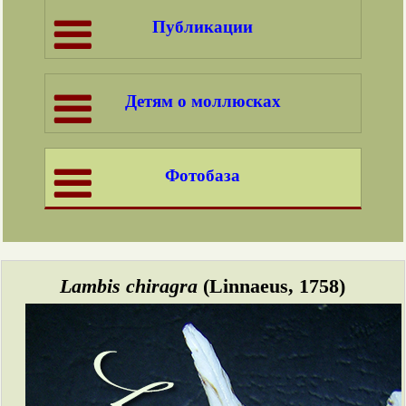
Публикации
Детям о моллюсках
Фотобаза
Lambis chiragra
(Linnaeus, 1758)