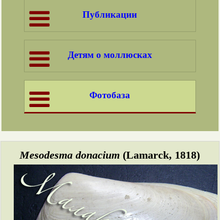
Публикации
Детям о моллюсках
Фотобаза
Mesodesma donacium
(Lamarck, 1818)