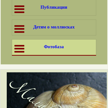
Публикации
Детям о моллюсках
Фотобаза