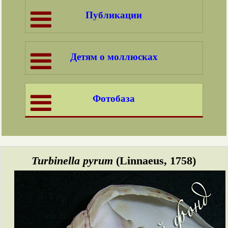
Публикации
Детям о моллюсках
Фотобаза
Turbinella pyrum
(Linnaeus, 1758)