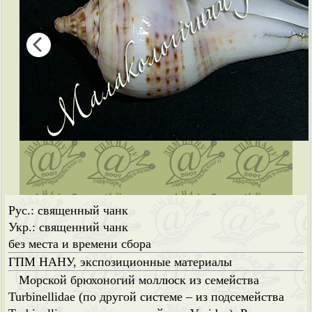
Рус.: священный чанк
Укр.: священний чанк
без места и времени сбора
ГПМ НАНУ, экспозиционные материалы
Морской брюхоногий моллюск из семейства
Turbinellidae (по другой системе – из подсемейства