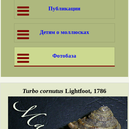
Публикации
Детям о моллюсках
Фотобаза
Turbo cornutus
Lightfoot, 1786