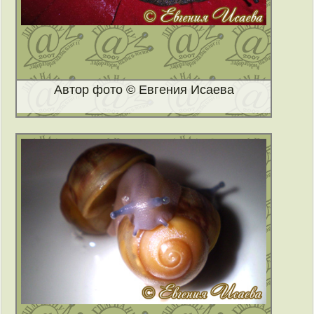
Автор фото © Евгения Исаева