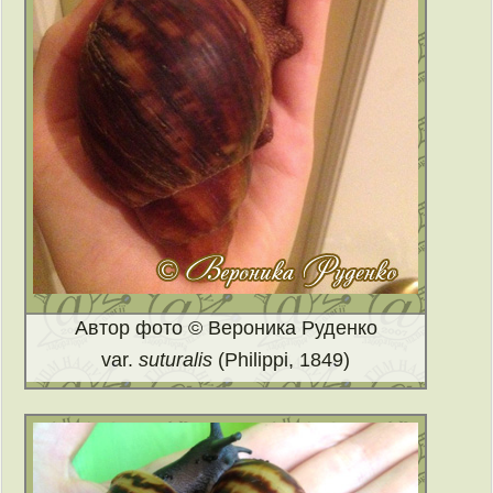
Автор фото © Вероника Руденко
var.
suturalis
(Philippi, 1849)