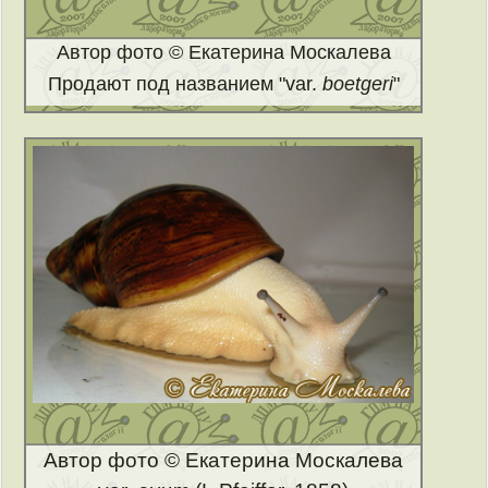
Автор фото © Екатерина Москалева
Продают под названием "var.
boetgeri
"
Автор фото © Екатерина Москалева