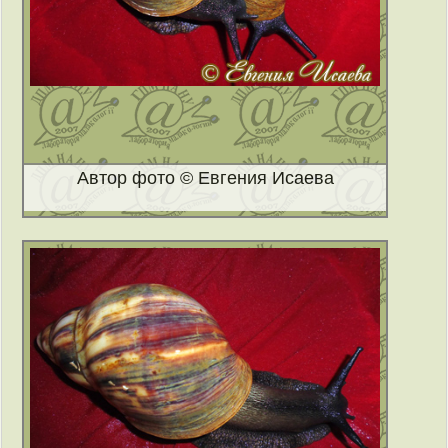
Автор фото © Евгения Исаева