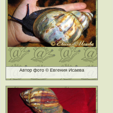
Автор фото © Евгения Исаева