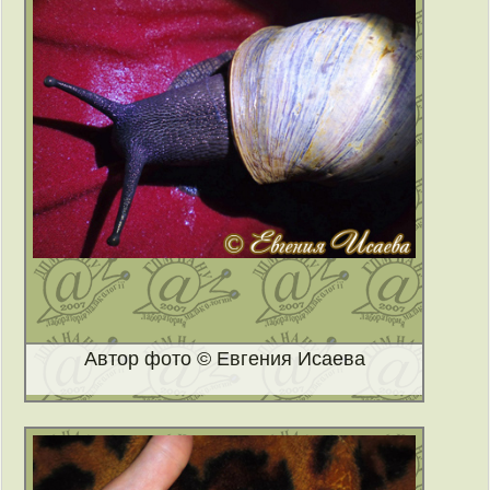
Автор фото © Евгения Исаева