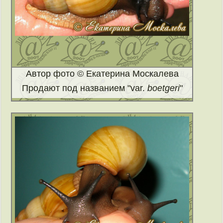
Автор фото © Екатерина Москалева
Продают под названием "var.
boetgeri
"