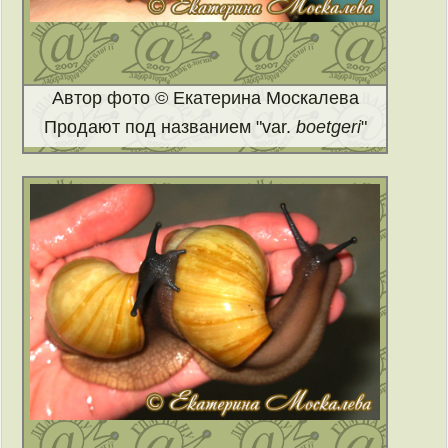
Автор фото © Екатерина Москалева
Продают под названием "var.
boetgeri
"