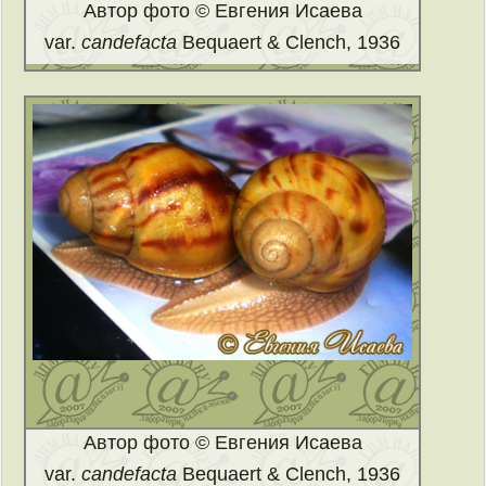
Автор фото © Евгения Исаева
var.
candefacta
Bequaert & Clench, 1936
Автор фото © Евгения Исаева
var.
candefacta
Bequaert & Clench, 1936