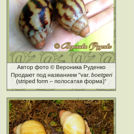
Автор фото © Вероника Руденко
Продают под названием "var.
boetgeri
(striped form – полосатая форма)"