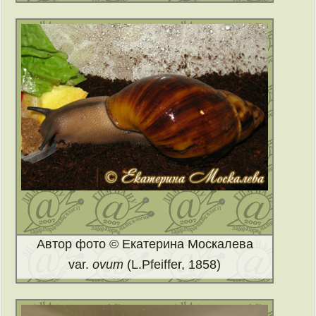
Автор фото © Екатерина Москалева
var.
ovum
(L.Pfeiffer, 1858)