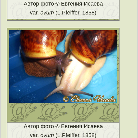
Автор фото © Евгения Исаева
var.
ovum
(L.Pfeiffer, 1858)
Автор фото © Евгения Исаева
var.
ovum
(L.Pfeiffer, 1858)