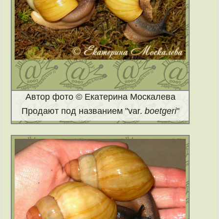
Автор фото © Екатерина Москалева
Продают под названием "var.
boetgeri
"