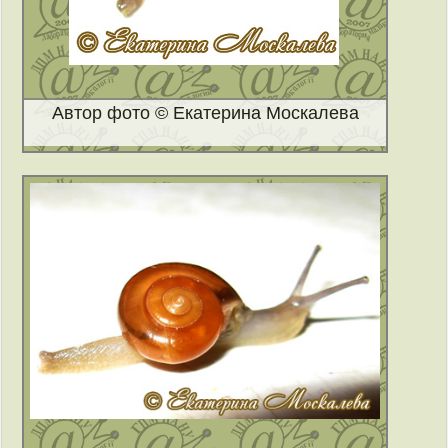
Автор фото © Екатерина Москалева