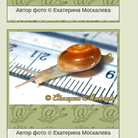
Автор фото © Екатерина Москалева
Автор фото © Екатерина Москалева