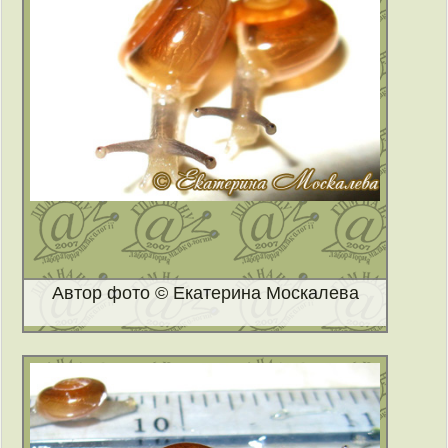
Автор фото © Екатерина Москалева