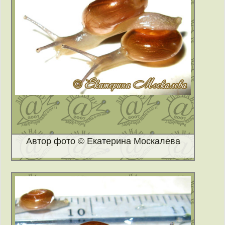
Автор фото © Екатерина Москалева