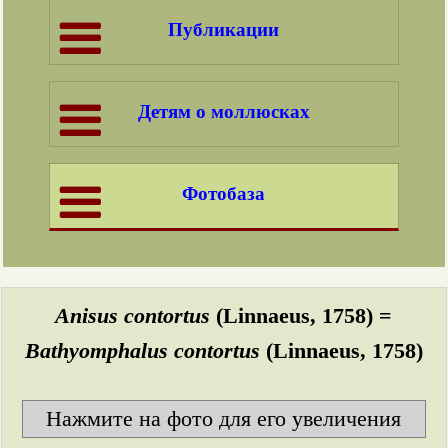
Публикации
Детям о моллюсках
Фотобаза
Anisus contortus
(Linnaeus, 1758) =
Bathyomphalus contortus
(Linnaeus, 1758)
Нажмите на фото для его увеличения