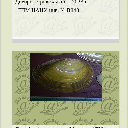
Днепропетровская обл., 2023 г.
ГПМ НАНУ, инв. № B848