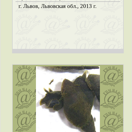
г. Львов, Львовская обл., 2013 г.