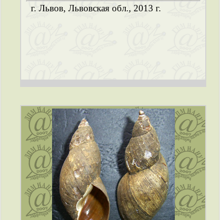
г. Львов, Львовская обл., 2013 г.