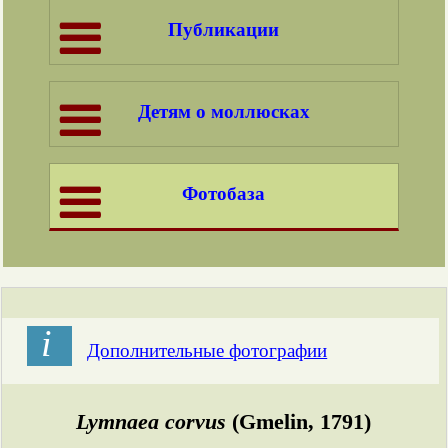
Публикации
Детям о моллюсках
Фотобаза
і
Дополнительные фотографии
Lymnaea corvus
(Gmelin, 1791)