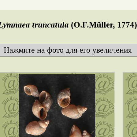
Lymnaea truncatula
(O.F.Müller, 1774
Нажмите на фото для его увеличения