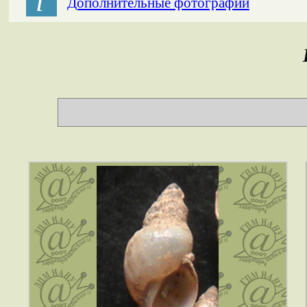
і
Дополнительные фотографии