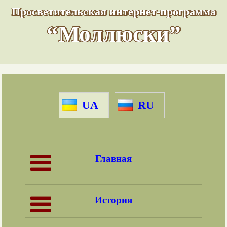
Просветительская интернет-программа
“Моллюски”
UA
RU
Главная
История