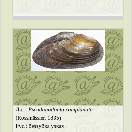
Лат.:
Pseudanodonta complanata
(Rossmässler, 1835)
Рус.: беззубка узкая