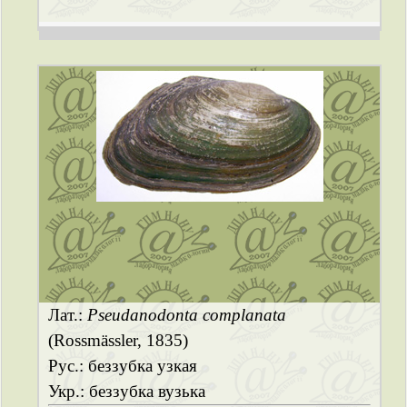
Лат.:
Pseudanodonta complanata
(Rossmässler, 1835)
Рус.: беззубка узкая
Укр.: беззубка вузька