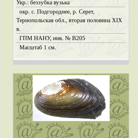
Укр.: беззубка вузька
окр. с. Подгороднее, р. Серет,
Тернопольская обл., вторая половина ХІХ
в.
ГПМ НАНУ, инв. № B205
Масштаб 1 см.