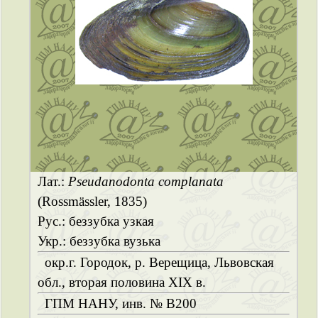
Лат.:
Pseudanodonta complanata
(Rossmässler, 1835)
Рус.: беззубка узкая
Укр.: беззубка вузька
окр.г. Городок, р. Верещица, Львовская
обл., вторая половина ХІХ в.
ГПМ НАНУ, инв. № B200