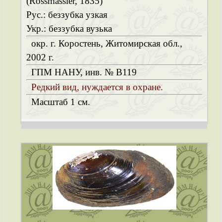
(Rossmässler, 1835)
Рус.: беззубка узкая
Укр.: беззубка вузька
окр. г. Коростень, Житомирская обл.,
2002 г.
ГПМ НАНУ, инв. № B119
Редкий вид, нуждается в охране.
Масштаб 1 см.