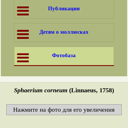
Публикации
Детям о моллюсках
Фотобаза
Sphaerium corneum
(Linnaeus, 1758)
Нажмите на фото для его увеличения