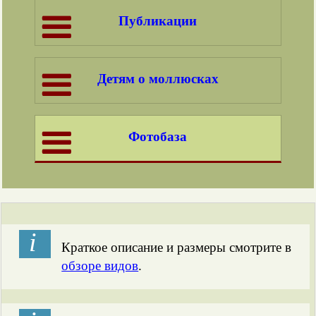
Публикации
Детям о моллюсках
Фотобаза
і
Краткое описание и размеры смотрите в
обзоре видов
.