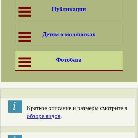
Публикации
Детям о моллюсках
Фотобаза
і
Краткое описание и размеры смотрите в
обзоре видов
.