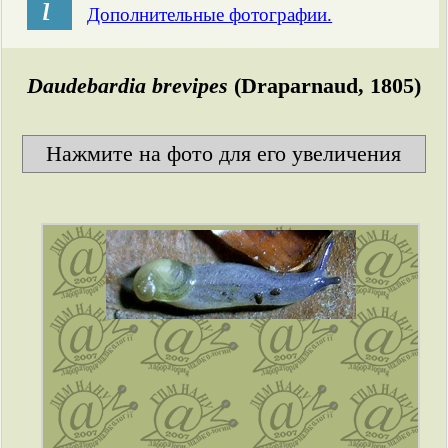
і
Дополнительные фотографии.
Daudebardia brevipes
(Draparnaud, 1805)
Нажмите на фото для его увеличения