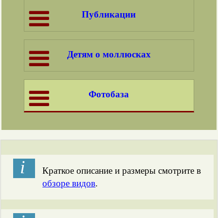
Публикации
Детям о моллюсках
Фотобаза
і
Краткое описание и размеры смотрите в
обзоре видов
.