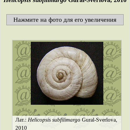
Нажмите на фото для его увеличения
Лат.:
Helicopsis subfilimargo
Gural-Sverlova,
2010