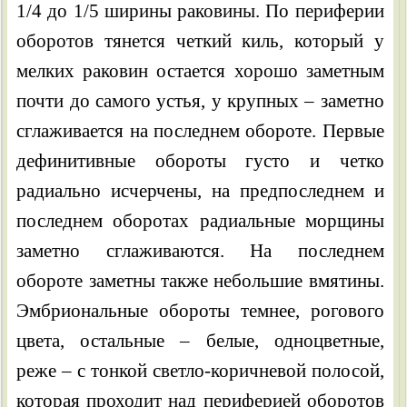
1/4 до 1/5 ширины раковины. По периферии
оборотов тянется четкий киль, который у
мелких раковин остается хорошо заметным
почти до самого устья, у крупных – заметно
сглаживается на последнем обороте. Первые
дефинитивные обороты густо и четко
радиально исчерчены, на предпоследнем и
последнем оборотах радиальные морщины
заметно сглаживаются. На последнем
обороте заметны также небольшие вмятины.
Эмбриональные обороты темнее, рогового
цвета, остальные – белые, одноцветные,
реже – с тонкой светло-коричневой полосой,
которая проходит над периферией оборотов