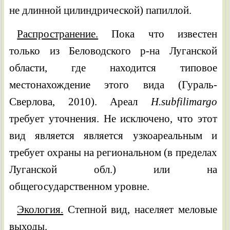
не длинной цилиндрической) папиллой.
Распространение.
Пока что известен
только из Беловодского р-на Луганской
области, где находится типовое
местонахождение этого вида (Гураль-
Сверлова, 2010). Ареал
H.subfilimargo
требует уточнения. Не исключено, что этот
вид является является узкоареальным и
требует охраны на региональном (в пределах
Луганской обл.) или на
общегосударственном уровне.
Экология.
Степной вид, населяет меловые
выходы.