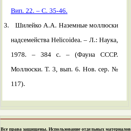
Вип. 22. – С. 35-46.
Шилейко А.А. Наземные моллюски
надсемейства Helicoidea. – Л.: Наука,
1978. – 384 с. – (Фауна СССР.
Моллюски. Т. 3, вып. 6. Нов. сер. №
117).
Все права защищены. Использование отдельных материалов