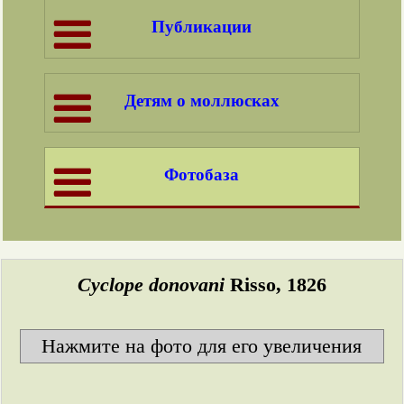
Публикации
Детям о моллюсках
Фотобаза
Cyclope donovani
Risso, 1826
Нажмите на фото для его увеличения