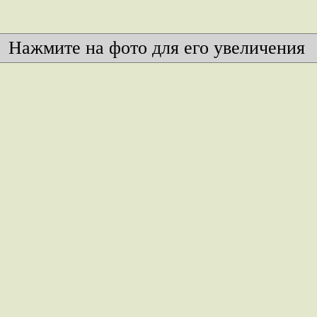
Нажмите на фото для его увеличения