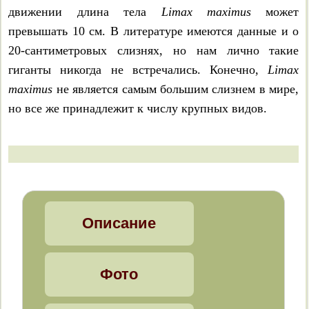
движении длина тела
Limax maximus
может
превышать 10 см. В литературе имеются данные и о
20-сантиметровых слизнях, но нам лично такие
гиганты никогда не встречались. Конечно,
Limax
maximus
не является самым большим слизнем в мире,
но все же принадлежит к числу крупных видов.
Описание
Фото