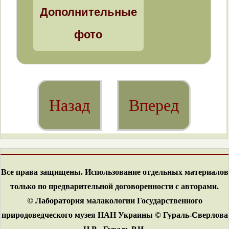
Дополнительные
фото
Назад
Вперед
Все права защищены. Использование отдельных материалов
только по предварительной договоренности с авторами.
© Лаборатория малакологии Государственного
природоведческого музея НАН Украины © Гураль-Сверлова