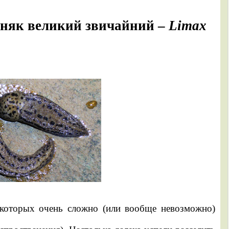
няк великий звичайний –
Limax
которых очень сложно (или вообще невозможно)