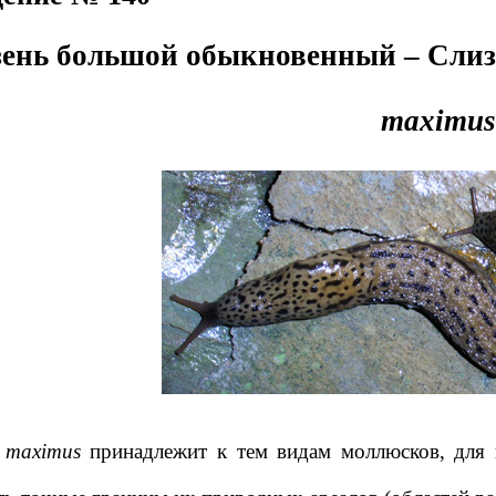
ень большой обыкновенный – Слиз
maximus
 maximus
принадлежит к тем видам моллюсков, для 