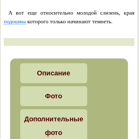
А вот еще относительно молодой слизень, края
подошвы
которого только начинают темнеть.
Описание
Фото
Дополнительные
фото