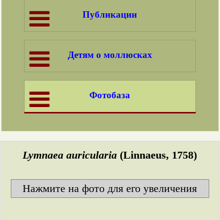
Публикации
Детям о моллюсках
Фотобаза
Lymnaea auricularia
(Linnaeus, 1758)
Нажмите на фото для его увеличения