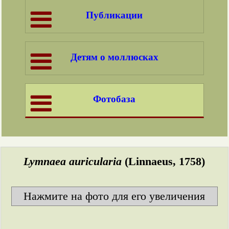
Публикации
Детям о моллюсках
Фотобаза
Lymnaea auricularia
(Linnaeus, 1758)
Нажмите на фото для его увеличения