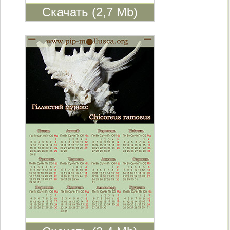
Скачать (2,7 Mb)