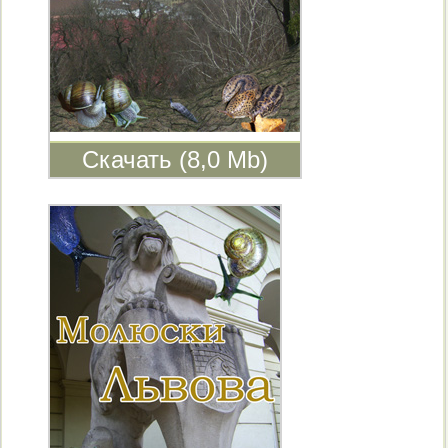
Скачать (8,0 Mb)