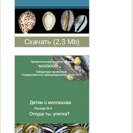
Скачать (2,3 Mb)