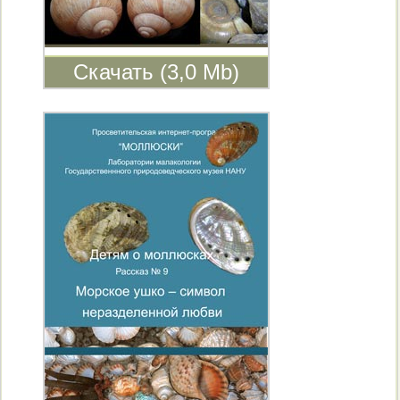
Скачать (3,0 Mb)