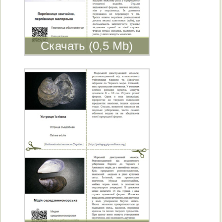
Скачать (0,5 Mb)