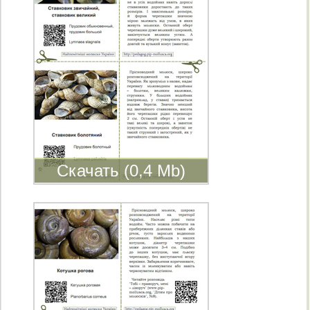
Скачать (0,4 Mb)