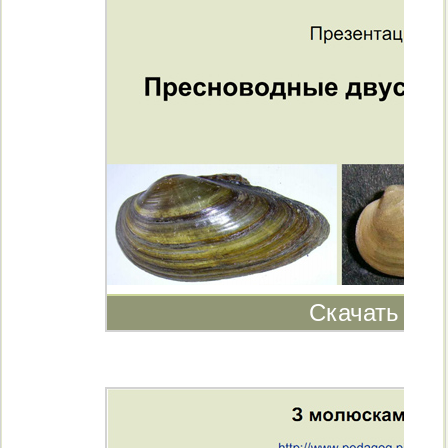
Скачать (1,