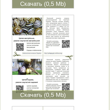
Скачать (0,5 Mb)
Скачать (0,5 Mb)