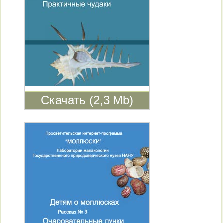
Скачать (2,3 Mb)