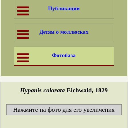
Публикации
Детям о моллюсках
Фотобаза
Hypanis colorata
Eichwald, 1829
Нажмите на фото для его увеличения