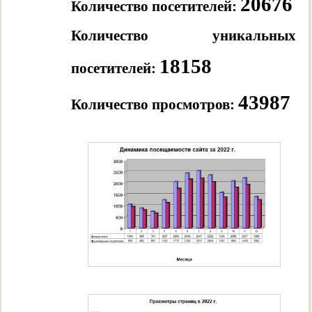
20676
Количество посетителей:
Количество уникальных
18158
посетителей:
43987
Количество просмотров: