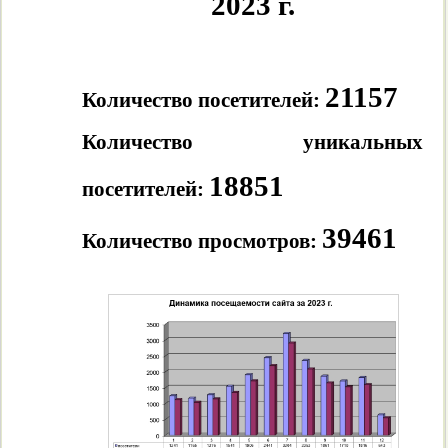
2023 г.
21157
Количество посетителей:
Количество уникальных
18851
посетителей:
39461
Количество просмотров: