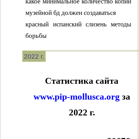
какое минимальное количество копий
музейной бд должен создаваться
красный испанский слизень методы
борьбы
2022 г.
Статистика сайта
www.pip-mollusca.org
за
2022 г.