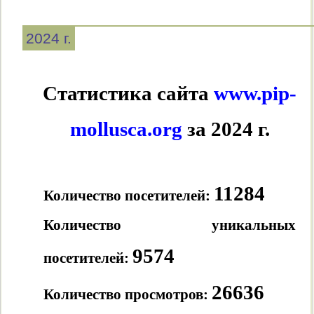
2024 г.
Статистика сайта
www.pip-
mollusca.org
за 2024 г.
11284
Количество посетителей:
Количество уникальных
9574
посетителей:
26636
Количество просмотров: