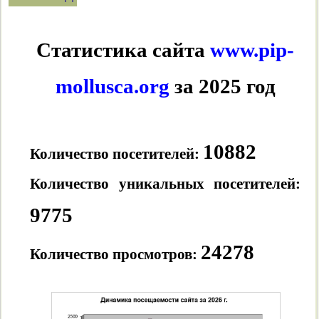
Статистика сайта
www.pip-
mollusca.org
за 2025 год
10882
Количество посетителей:
Количество уникальных посетителей:
9775
24278
Количество просмотров: