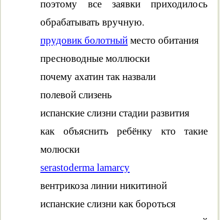
поэтому все заявки приходилось
обрабатывать вручную.
прудовик болотный
место обитания
пресноводные моллюски
почему ахатин так назвали
полевой слизень
испанские слизни стадии развития
как объяснить ребёнку кто такие
молюски
serastoderma lamarcy
вентрикоза линии никитиной
испанские слизни как бороться