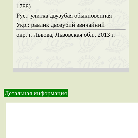
1788)
Рус.: улитка двузубая обыкновенная
Укр.: равлик двозубий звичайний
окр. г. Львова, Львовская обл., 2013 г.
Детальная информация