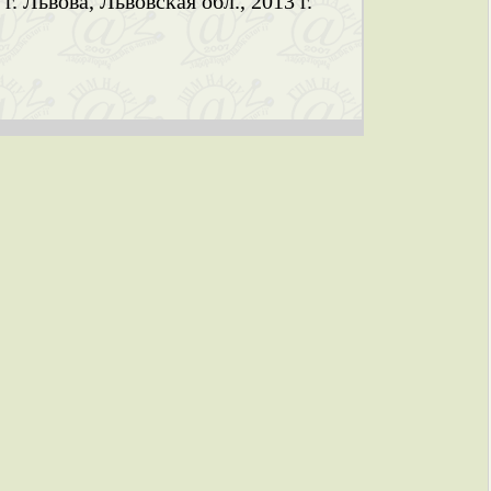
 г. Львова, Львовская обл., 2013 г.