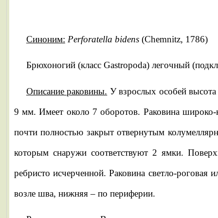
Синоним:
Perforatella bidens
(Chemnitz, 1786)
Брюхоногий (класс Gastropoda) легочный (подкл
Описание раковины.
У взрослых особей высота 
9 мм. Имеет около 7 оборотов. Раковина широко-
почти полностью закрыт отвернутым колумеллярн
которым снаружи соответствуют 2 ямки. Поверхн
ребристо исчерченной. Раковина светло-роговая и
возле шва, нижняя – по периферии.