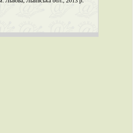
м. Львова, Львівська обл., 2013 р.