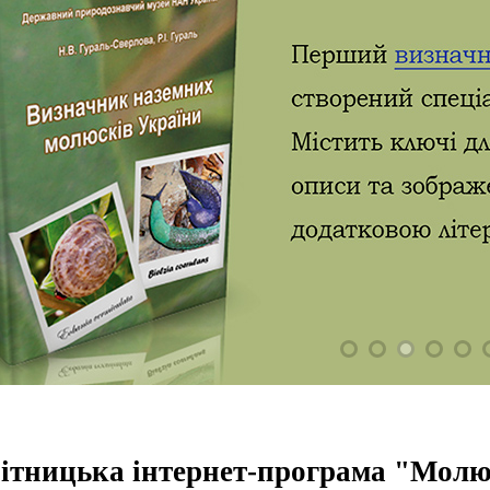
ітницька інтернет-програма "Молюс