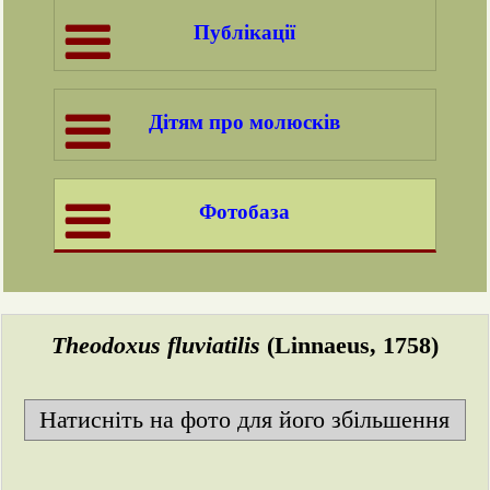
Публікації
Дітям про молюсків
Фотобаза
Theodoxus fluviatilis
(Linnaeus, 1758)
Натисніть на фото для його збільшення