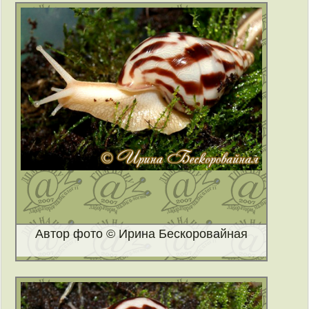
Автор фото © Ирина Бескоровайная