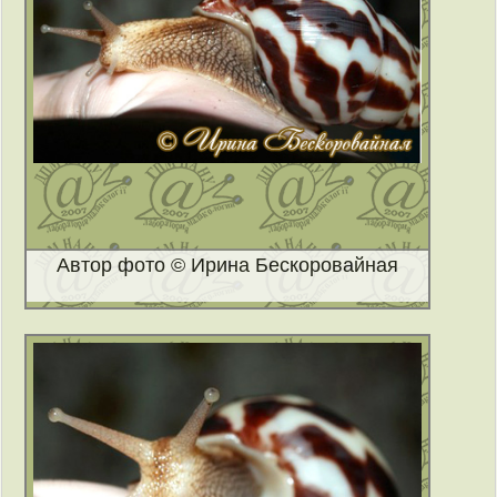
Автор фото © Ирина Бескоровайная