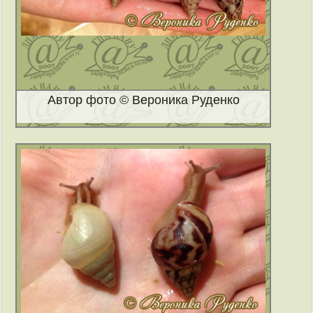
Автор фото © Вероника Руденко