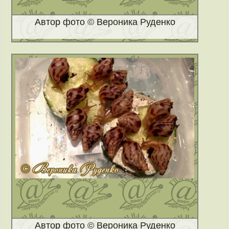
Автор фото © Вероника Руденко
Автор фото © Вероника Руденко