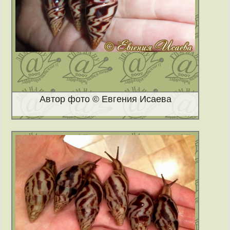
Автор фото © Евгения Исаева