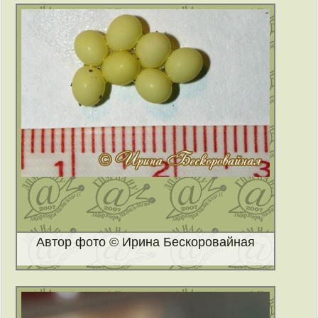
Автор фото © Ирина Бескоровайная