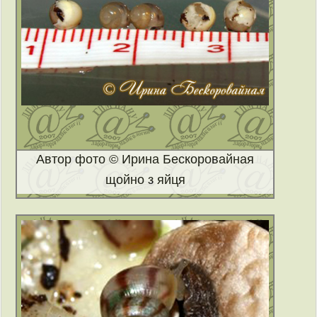
Автор фото © Ирина Бескоровайная
щойно з яйця