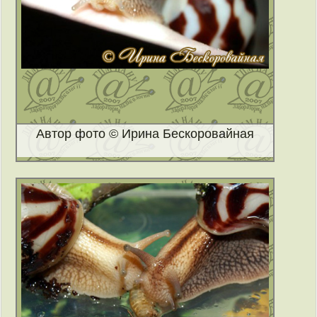
Автор фото © Ирина Бескоровайная