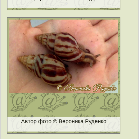
Автор фото © Вероника Руденко