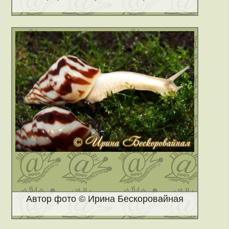
Автор фото © Ирина Бескоровайная