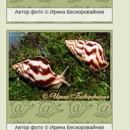
Автор фото © Ирина Бескоровайная
Автор фото © Ирина Бескоровайная