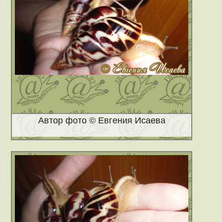
Автор фото © Евгения Исаева