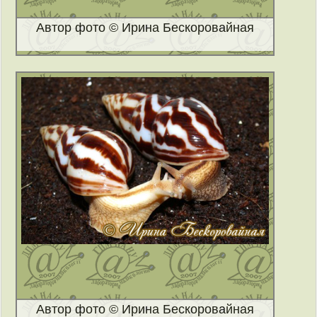
Автор фото © Ирина Бескоровайная
Автор фото © Ирина Бескоровайная