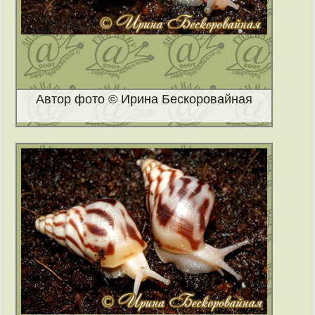
Автор фото © Ирина Бескоровайная