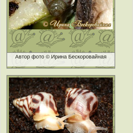
Автор фото © Ирина Бескоровайная