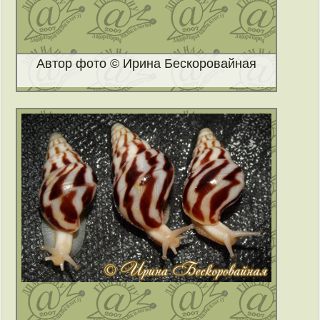
Автор фото © Ирина Бескоровайная