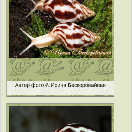
Автор фото © Ирина Бескоровайная