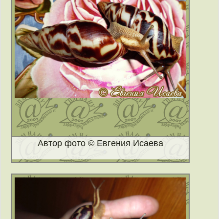
Автор фото © Евгения Исаева