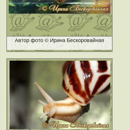
Автор фото © Ирина Бескоровайная