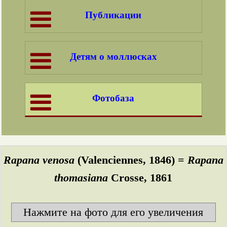
Публикации
Детям о моллюсках
Фотобаза
Rapana venosa
(Valenciennes, 1846) =
Rapana
thomasiana
Crosse, 1861
Нажмите на фото для его увеличения