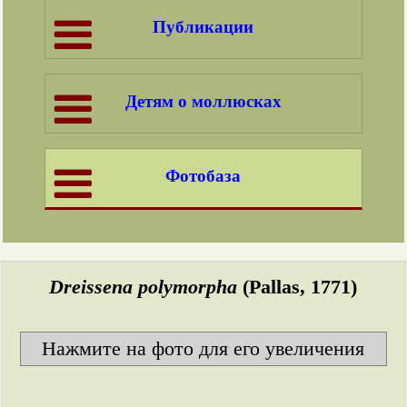
Публикации
Детям о моллюсках
Фотобаза
Dreissena polymorpha
(Pallas, 1771)
Нажмите на фото для его увеличения