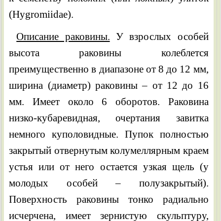
(Hygromiidae).
Описание раковины.
У взрослых особей
высота раковины колеблется
преимущественно в диапазоне от 8 до 12 мм,
ширина (диаметр) раковины – от 12 до 16
мм. Имеет около 6 оборотов. Раковина
низко-кубаревидная, очертания завитка
немного куполовидные. Пупок полностью
закрытый отвернутым колумеллярным краем
устья или от него остается узкая щель (у
молодых особей – полузакрытый).
Поверхность раковины тонко радиально
исчерчена, имеет зернистую скульптуру,