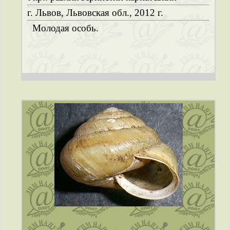
г. Львов, Львовская обл., 2012 г.
Молодая особь.