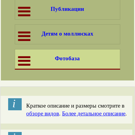
Публикации
Детям о моллюсках
Фотобаза
і
Краткое описание и размеры смотрите в
обзоре видов
.
Более детальное описание
.