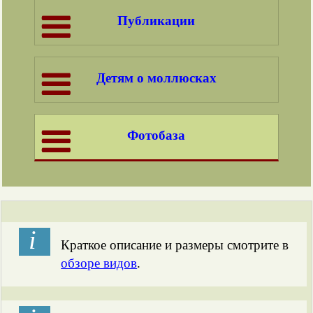
Публикации
Детям о моллюсках
Фотобаза
і
Краткое описание и размеры смотрите в
обзоре видов
.