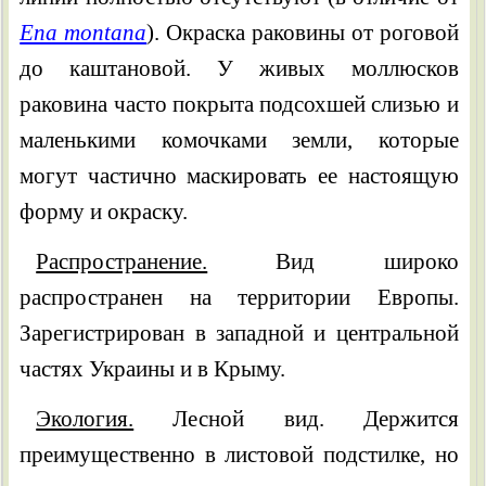
Ena montana
). Окраска раковины от роговой
до каштановой. У живых моллюсков
раковина часто покрыта подсохшей слизью и
маленькими комочками земли, которые
могут частично маскировать ее настоящую
форму и окраску.
Распространение.
Вид широко
распространен на территории Европы.
Зарегистрирован в западной и центральной
частях Украины и в Крыму.
Экология.
Лесной вид. Держится
преимущественно в листовой подстилке, но