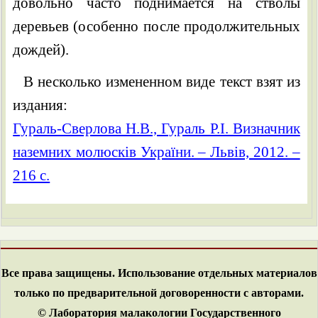
довольно часто поднимается на стволы
деревьев (особенно после продолжительных
дождей).
В несколько измененном виде текст взят из
издания:
Гураль-Сверлова Н.В., Гураль Р.І. Визначник
наземних молюсків України. – Львів, 2012. –
216 с.
Все права защищены. Использование отдельных материалов
только по предварительной договоренности с авторами.
© Лаборатория малакологии Государственного