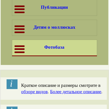
Публикации
Детям о моллюсках
Фотобаза
і
Краткое описание и размеры смотрите в
обзоре видов
.
Более детальное описание
.