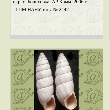
окр. с. Борисовка, АР Крым, 2006 г.
ГПМ НАНУ, инв. № 2442