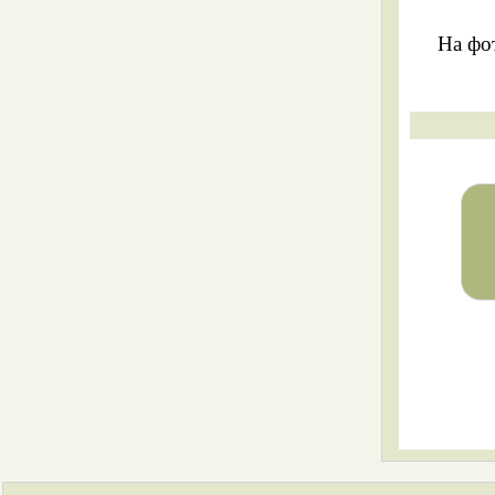
На фо