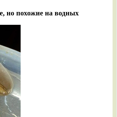
е, но похожие на водных