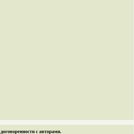
договоренности с авторами.