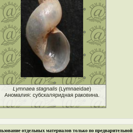
Lymnaea stagnalis
(Lymnaeidae)
Аномалия: субскаляридная раковина.
ьзование отдельных материалов только по предварительной 