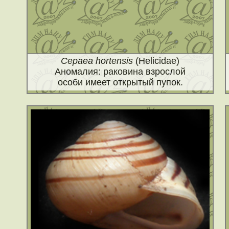
Cepaea hortensis
(Helicidae)
Аномалия: раковина взрослой
особи имеет открытый пупок.