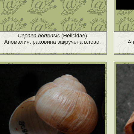
Cepaea hortensis
(Helicidae)
Аномалия: раковина закручена влево.
Ан