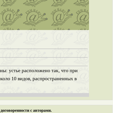
ы: устье расположено так, что при
коло 10 видов, распространенных в
договоренности с авторами.