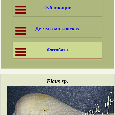
Публикации
Детям о моллюсках
Фотобаза
Ficus sp.