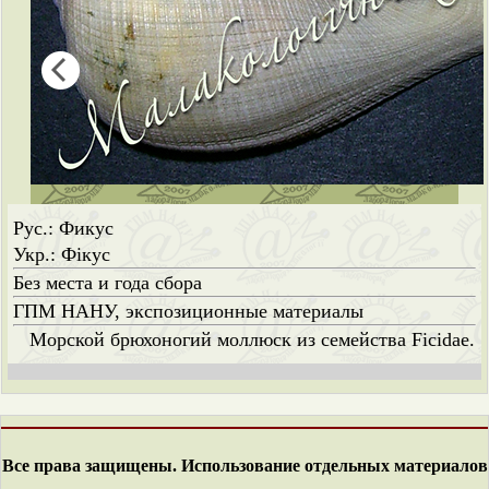
Рус.: Фикус
Укр.: Фікус
Без места и года сбора
ГПМ НАНУ, экспозиционные материалы
Морской брюхоногий моллюск из семейства Ficidae.
Все права защищены. Использование отдельных материалов