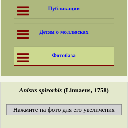
Публикации
Детям о моллюсках
Фотобаза
Anisus spirorbis
(Linnaeus, 1758)
Нажмите на фото для его увеличения